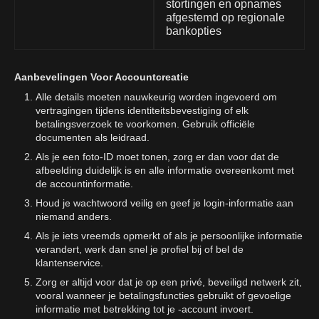
stortingen en opnames
afgestemd op regionale
bankopties
Aanbevelingen Voor Accountcreatie
Alle details moeten nauwkeurig worden ingevoerd om
vertragingen tijdens identiteitsbevestiging of elk
betalingsverzoek te voorkomen. Gebruik officiële
documenten als leidraad.
Als je een foto-ID moet tonen, zorg er dan voor dat de
afbeelding duidelijk is en alle informatie overeenkomt met
de accountinformatie.
Houd je wachtwoord veilig en geef je login-informatie aan
niemand anders.
Als je iets vreemds opmerkt of als je persoonlijke informatie
verandert, werk dan snel je profiel bij of bel de
klantenservice.
Zorg er altijd voor dat je op een privé, beveiligd netwerk zit,
vooral wanneer je betalingsfuncties gebruikt of gevoelige
informatie met betrekking tot je -account invoert.