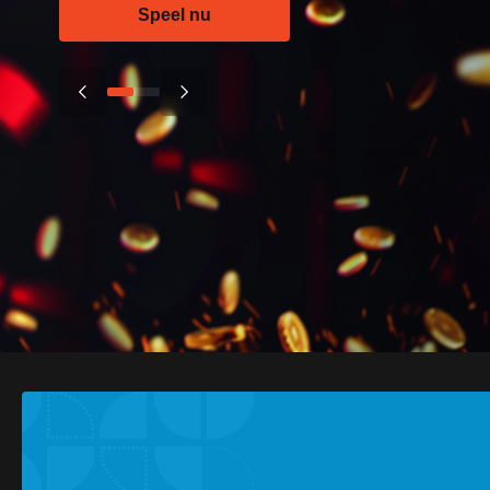
Speel nu