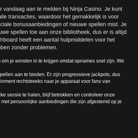
je vandaag aan te melden bij Ninja Casino. Je kunt
lle transacties, waardoor het gemakkelijk is voor
ciale bonusaanbiedingen of nieuwe spellen mist. Je
we spellen toe aan onze bibliotheek, dus er is altijd
shboard heeft een aantal hulpmiddelen voor het
hebben zonder problemen.
hten om je winsten in te krijgen omdat opnames snel zijn. We
llen aan te bieden. Er zijn progressieve jackpots, dus
inment rechtstreeks naar je apparaat voor fans van
ke sessie te halen, blijf betrokken en controleer onze
met persoonlijke aanbiedingen die zijn afgestemd op je