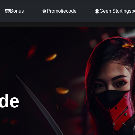
Bonus
Promotiecode
Geen Stortings
de