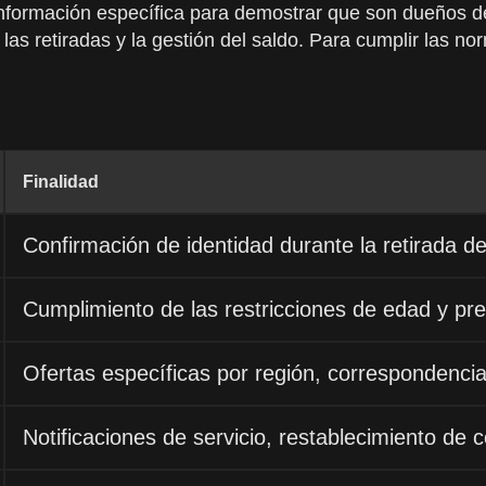
nformación específica para demostrar que son dueños de
las retiradas y la gestión del saldo. Para cumplir las nor
Finalidad
Confirmación de identidad durante la retirada d
Cumplimiento de las restricciones de edad y pr
Ofertas específicas por región, correspondencia
Notificaciones de servicio, restablecimiento de 