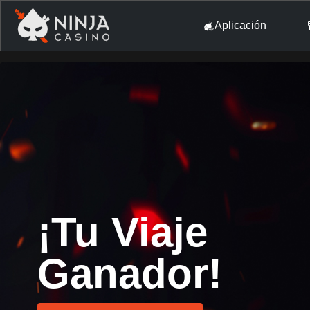
Aplicación
¡Tu Viaje
Ganador!