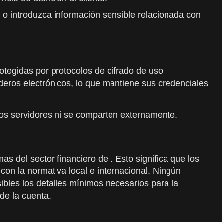
 o introduzca información sensible relacionada con
rotegidas por protocolos de cifrado de uso
ederos electrónicos, lo que mantiene sus credenciales
los servidores ni se comparten externamente.
s del sector financiero de . Esto significa que los
con la normativa local e internacional. Ningún
ibles los detalles mínimos necesarios para la
de la cuenta.