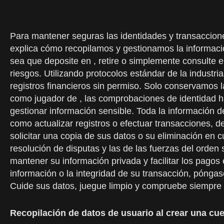
Para mantener seguras las identidades y transaccion
explica cómo recopilamos y gestionamos la informació
sea que deposite en , retire o simplemente consulte e
riesgos. Utilizando protocolos estándar de la indus
registros financieros sin permiso. Solo conservamos 
como jugador de , las comprobaciones de identidad 
gestionar información sensible. Toda la información d
como actualizar registros o efectuar transacciones, 
solicitar una copia de sus datos o su eliminación en
resolución de disputas y las de las fuerzas del orden
mantener su información privada y facilitar los pagos 
información o la integridad de su transacción, póngas
Cuide sus datos, juegue limpio y compruebe siempre qu
Recopilación de datos de usuario al crear una cu