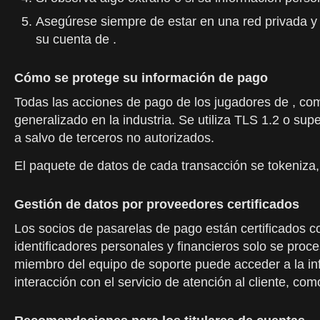
Asegúrese siempre de estar en una red privada y 
su cuenta de .
Cómo se protege su información de pago
Todas las acciones de pago de los jugadores de , como
generalizado en la industria. Se utiliza TLS 1.2 o su
a salvo de terceros no autorizados.
El paquete de datos de cada transacción se tokeniza
Gestión de datos por proveedores certificados
Los socios de pasarelas de pago están certificados co
identificadores personales y financieros solo se proc
miembro del equipo de soporte puede acceder a la inf
interacción con el servicio de atención al cliente, c