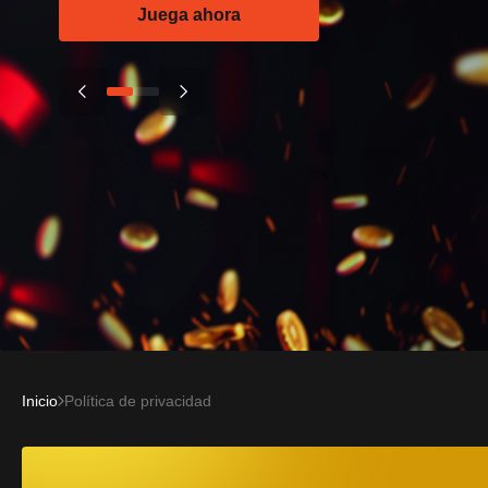
Juega ahora
Inicio
Política de privacidad