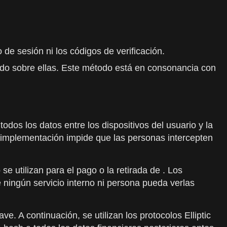
de sesión ni los códigos de verificación.
ido sobre ellas. Este método está en consonancia con
odos los datos entre los dispositivos del usuario y la
 implementación impide que las personas intercepten
se utilizan para el pago o la retirada de . Los
ningún servicio interno ni persona pueda verlas
ve. A continuación, se utilizan los protocolos Elliptic