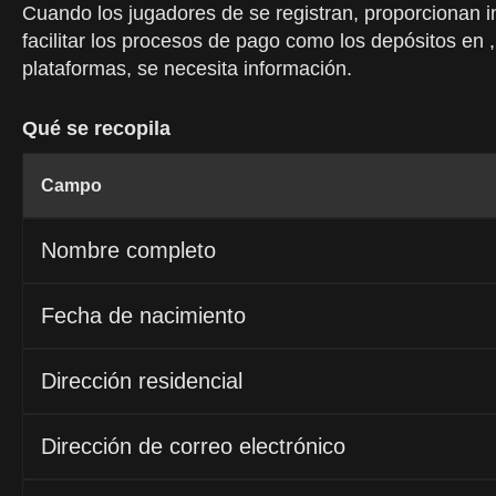
Cuando los jugadores de se registran, proporcionan i
facilitar los procesos de pago como los depósitos en , 
plataformas, se necesita información.
Qué se recopila
Campo
Nombre completo
Fecha de nacimiento
Dirección residencial
Dirección de correo electrónico