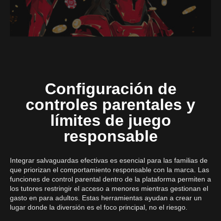
Configuración de
controles parentales y
límites de juego
responsable
Integrar salvaguardas efectivas es esencial para las familias de
que priorizan el comportamiento responsable con la marca. Las
funciones de control parental dentro de la plataforma permiten a
los tutores restringir el acceso a menores mientras gestionan el
gasto en para adultos. Estas herramientas ayudan a crear un
lugar donde la diversión es el foco principal, no el riesgo.