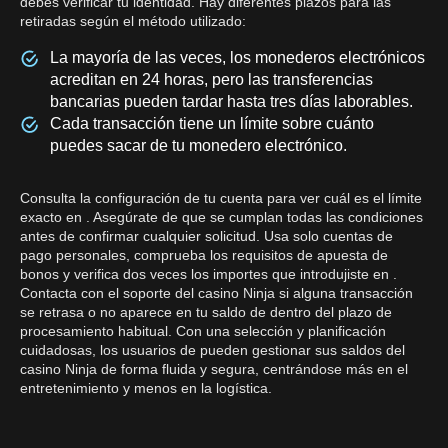
debes verificar tu identidad. Hay diferentes plazos para las
retiradas según el método utilizado:
La mayoría de las veces, los monederos electrónicos
acreditan en 24 horas, pero las transferencias
bancarias pueden tardar hasta tres días laborables.
Cada transacción tiene un límite sobre cuánto
puedes sacar de tu monedero electrónico.
Consulta la configuración de tu cuenta para ver cuál es el límite
exacto en . Asegúrate de que se cumplan todas las condiciones
antes de confirmar cualquier solicitud. Usa solo cuentas de
pago personales, comprueba los requisitos de apuesta de
bonos y verifica dos veces los importes que introdujiste en .
Contacta con el soporte del casino Ninja si alguna transacción
se retrasa o no aparece en tu saldo de dentro del plazo de
procesamiento habitual. Con una selección y planificación
cuidadosas, los usuarios de pueden gestionar sus saldos del
casino Ninja de forma fluida y segura, centrándose más en el
entretenimiento y menos en la logística.