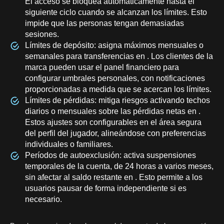
El acceso se bloquea automáticamente hasta el
siguiente ciclo cuando se alcanzan los límites. Esto
impide que las personas tengan demasiadas
sesiones.
Límites de depósito: asigna máximos mensuales o
semanales para transferencias en . Los clientes de la
marca pueden usar el panel financiero para
configurar umbrales personales, con notificaciones
proporcionadas a medida que se acercan los límites.
Límites de pérdidas: mitiga riesgos activando techos
diarios o mensuales sobre las pérdidas netas en .
Estos ajustes son configurables en el área segura
del perfil del jugador, alineándose con preferencias
individuales o familiares.
Períodos de autoexclusión: activa suspensiones
temporales de la cuenta, de 24 horas a varios meses,
sin afectar al saldo restante en . Esto permite a los
usuarios pausar de forma independiente si es
necesario.