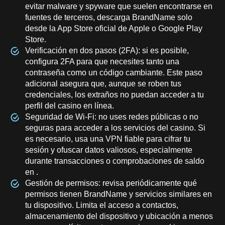
evitar malware y spyware que suelen encontrarse en
fuentes de terceros, descarga BrandName solo
desde la App Store oficial de Apple o Google Play
Store.
Verificación en dos pasos (2FA): si es posible,
configura 2FA para que necesites tanto una
contraseña como un código cambiante. Este paso
adicional asegura que, aunque se roben tus
credenciales, los extraños no puedan acceder a tu
perfil del casino en línea.
Seguridad de Wi-Fi: no uses redes públicas o no
seguras para acceder a los servicios del casino. Si
es necesario, usa una VPN fiable para cifrar tu
sesión y ofuscar datos valiosos, especialmente
durante transacciones o comprobaciones de saldo
en .
Gestión de permisos: revisa periódicamente qué
permisos tienen BrandName y servicios similares en
tu dispositivo. Limita el acceso a contactos,
almacenamiento del dispositivo y ubicación a menos