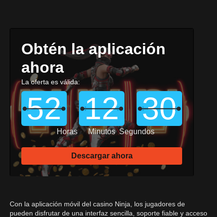
Obtén la aplicación
ahora
La oferta es válida:
52
12
28
Horas
Minutos
Segundos
Descargar ahora
Con la aplicación móvil del casino Ninja, los jugadores de
pueden disfrutar de una interfaz sencilla, soporte fiable y acceso