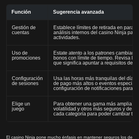
Función
Sugerencia avanzada
Gestión de
Establece límites de retirada en para f
cuentas
análisis internos del casino Ninja para
actividades.
Uso de
Estate atento a los patrones cambiante
promociones
bonos con límite de tiempo. Revisa los
que significa apuntar a requisitos de a
Configuración
Usa las horas más tranquilas del día, q
de sesiones
de pago más altos o eventos especiale
configuración de notificaciones para re
Elige un
Para obtener una gama más amplia de e
juego
volatilidad y otros más seguros y de me
cada categoría para poder cambiar tu 
El casino Ninja pone mucho énfasis en mantener seguros los de