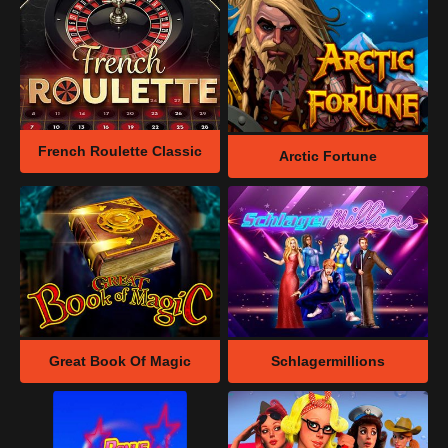
Obtención de ayuda del servicio de atención al cliente
24/7 a través de la aplicación móvil
Cómo usar las funciones y herramientas integradas en
la aplicación para conseguir más ganancias
French Roulette Classic
Arctic Fortune
Great Book Of Magic
Schlagermillions