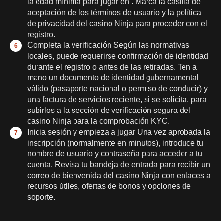
la edad mínima para jugar en . Marca la casilla de
aceptación de los términos de usuario y la política
de privacidad del casino Ninja para proceder con el
registro.
Completa la verificación Según las normativas
locales, puede requerirse confirmación de identidad
durante el registro o antes de las retiradas. Ten a
mano un documento de identidad gubernamental
válido (pasaporte nacional o permiso de conducir) y
una factura de servicios reciente, si se solicita, para
subirlos a la sección de verificación segura del
casino Ninja para la comprobación KYC.
Inicia sesión y empieza a jugar Una vez aprobada la
inscripción (normalmente en minutos), introduce tu
nombre de usuario y contraseña para acceder a tu
cuenta. Revisa tu bandeja de entrada para recibir un
correo de bienvenida del casino Ninja con enlaces a
recursos útiles, ofertas de bonos y opciones de
soporte.