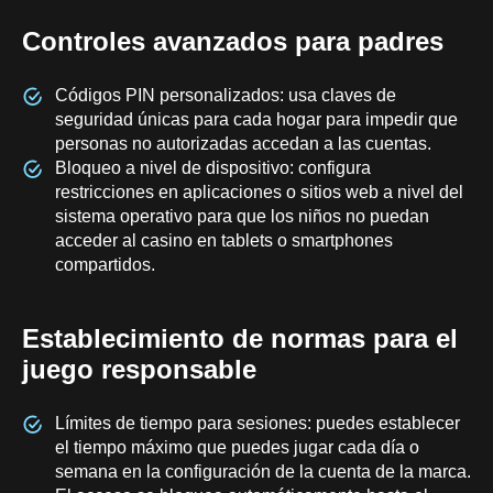
Controles avanzados para padres
Códigos PIN personalizados: usa claves de
seguridad únicas para cada hogar para impedir que
personas no autorizadas accedan a las cuentas.
Bloqueo a nivel de dispositivo: configura
restricciones en aplicaciones o sitios web a nivel del
sistema operativo para que los niños no puedan
acceder al casino en tablets o smartphones
compartidos.
Establecimiento de normas para el
juego responsable
Límites de tiempo para sesiones: puedes establecer
el tiempo máximo que puedes jugar cada día o
semana en la configuración de la cuenta de la marca.