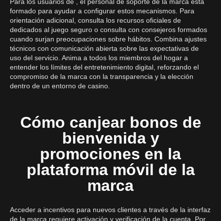
Para los usuarios de , el personal de soporte de la marca está
formado para ayudar a configurar estos mecanismos. Para
orientación adicional, consulta los recursos oficiales de
dedicados al juego seguro o consulta con consejeros formados
cuando surjan preocupaciones sobre hábitos. Combina ajustes
técnicos con comunicación abierta sobre las expectativas de
uso del servicio. Anima a todos los miembros del hogar a
entender los límites del entretenimiento digital, reforzando el
compromiso de la marca con la transparencia y la elección
dentro de un entorno de casino.
Cómo canjear bonos de
bienvenida y
promociones en la
plataforma móvil de la
marca
Acceder a incentivos para nuevos clientes a través de la interfaz
de la marca requiere activación y verificación de la cuenta. Por