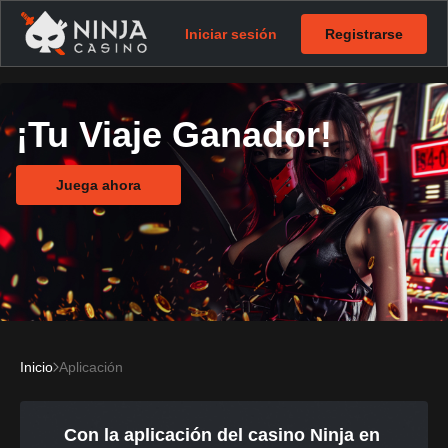
Iniciar sesión
Registrarse
¡Tu Viaje Ganador!
Juega ahora
Inicio
Aplicación
Con la aplicación del casino Ninja en