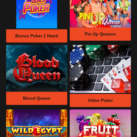
Pin Up Queens
Forest Nymph
Blood Queen
Video Poker