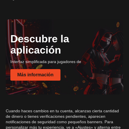
Descubre la
aplicación
Interfaz simplificada para jugadores de
Más información
Cuando haces cambios en tu cuenta, alcanzas cierta cantidad
de dinero o tienes verificaciones pendientes, aparecen
notificaciones de seguridad como pequeños banners. Para
personalizar más tu experiencia, ve a «Ajustes» y alterna entre