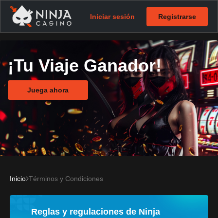
Iniciar sesión
Registrarse
¡Tu Viaje Ganador!
Juega ahora
Inicio
Términos y Condiciones
Reglas y regulaciones de Ninja