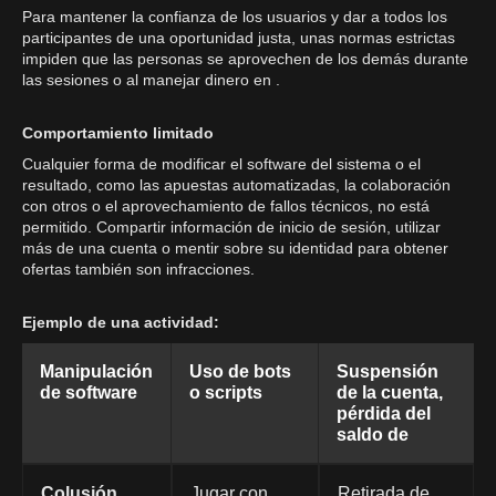
Para mantener la confianza de los usuarios y dar a todos los
participantes de una oportunidad justa, unas normas estrictas
impiden que las personas se aprovechen de los demás durante
las sesiones o al manejar dinero en .
Comportamiento limitado
Cualquier forma de modificar el software del sistema o el
resultado, como las apuestas automatizadas, la colaboración
con otros o el aprovechamiento de fallos técnicos, no está
permitido. Compartir información de inicio de sesión, utilizar
más de una cuenta o mentir sobre su identidad para obtener
ofertas también son infracciones.
Ejemplo de una actividad:
Manipulación
Uso de bots
Suspensión
de software
o scripts
de la cuenta,
pérdida del
saldo de
Colusión
Jugar con
Retirada de