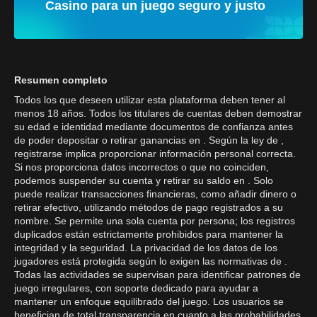
Casino para un juego seguro y justo
Resumen completo
Todos los que deseen utilizar esta plataforma deben tener al
menos 18 años. Todos los titulares de cuentas deben demostrar
su edad e identidad mediante documentos de confianza antes
de poder depositar o retirar ganancias en . Según la ley de ,
registrarse implica proporcionar información personal correcta.
Si nos proporciona datos incorrectos o que no coinciden,
podemos suspender su cuenta y retirar su saldo en . Solo
puede realizar transacciones financieras, como añadir dinero o
retirar efectivo, utilizando métodos de pago registrados a su
nombre. Se permite una sola cuenta por persona; los registros
duplicados están estrictamente prohibidos para mantener la
integridad y la seguridad. La privacidad de los datos de los
jugadores está protegida según lo exigen las normativas de .
Todas las actividades se supervisan para identificar patrones de
juego irregulares, con soporte dedicado para ayudar a
mantener un enfoque equilibrado del juego. Los usuarios se
benefician de total transparencia en cuanto a las probabilidades