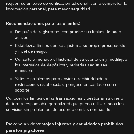
requerirse un paso de verificación adicional, como comprobar la
información personal, para mayor seguridad.
Recomendaciones para los clientes:
Después de registrarse, compruebe sus límites de pago
activos.
Establezca límites que se ajusten a su propio presupuesto
y nivel de riesgo.
Consulte a menudo el historial de su cuenta en y modifique
los intervalos de depósitos y retiradas según sea
necesario.
Si tiene problemas para enviar o recibir debido a
restricciones establecidas, póngase en contacto con el
soporte.
Conocer los límites de las transacciones y gestionar su dinero
de forma responsable garantizará que pueda utilizar todos los
servicios sin problemas, de acuerdo con las normas de .
Prevención de ventajas injustas y actividades prohibidas
para los jugadores