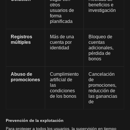
otros
beneficios e
usuarios de
investigación
forma
planificada
Registros
Más de una
Bloqueo de
múltiples
cuenta por
cuentas
identidad
adicionales,
pérdida de
bonos
Abuso de
Cumplimiento
Cancelación
promociones
artificial de
de
las
promociones,
condiciones
reducción de
de los bonos
las ganancias
de
Prevención de la explotación
Para proteger a todos los usuarios, la supervisión en tiempo