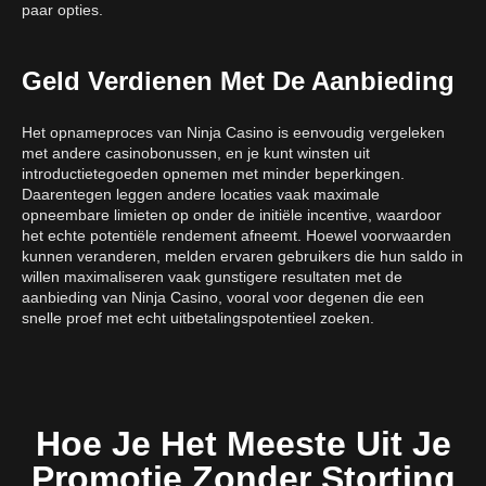
paar opties.
Geld Verdienen Met De Aanbieding
Het opnameproces van Ninja Casino is eenvoudig vergeleken
met andere casinobonussen, en je kunt winsten uit
introductietegoeden opnemen met minder beperkingen.
Daarentegen leggen andere locaties vaak maximale
opneembare limieten op onder de initiële incentive, waardoor
het echte potentiële rendement afneemt. Hoewel voorwaarden
kunnen veranderen, melden ervaren gebruikers die hun saldo in
willen maximaliseren vaak gunstigere resultaten met de
aanbieding van Ninja Casino, vooral voor degenen die een
snelle proef met echt uitbetalingspotentieel zoeken.
Hoe Je Het Meeste Uit Je
Promotie Zonder Storting