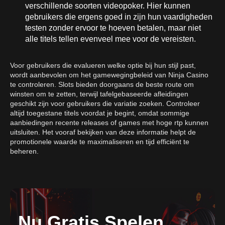
verschillende soorten videopoker. Hier kunnen
gebruikers die ergens goed in zijn hun vaardigheden
testen zonder ervoor te hoeven betalen, maar niet
alle titels tellen evenveel mee voor de vereisten.
Voor gebruikers die evalueren welke optie bij hun stijl past,
wordt aanbevolen om het gamewegingbeleid van Ninja Casino
te controleren. Slots bieden doorgaans de beste route om
winsten om te zetten, terwijl tafelgebaseerde afleidingen
geschikt zijn voor gebruikers die variatie zoeken. Controleer
altijd toegestane titels voordat je begint, omdat sommige
aanbiedingen recente releases of games met hoge rtp kunnen
uitsluiten. Het vooraf bekijken van deze informatie helpt de
promotionele waarde te maximaliseren en tijd efficiënt te
beheren.
Nu Gratis Spelen