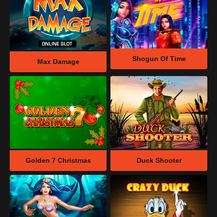
Shogun Of Time
Max Damage
Golden 7 Christmas
Duck Shooter