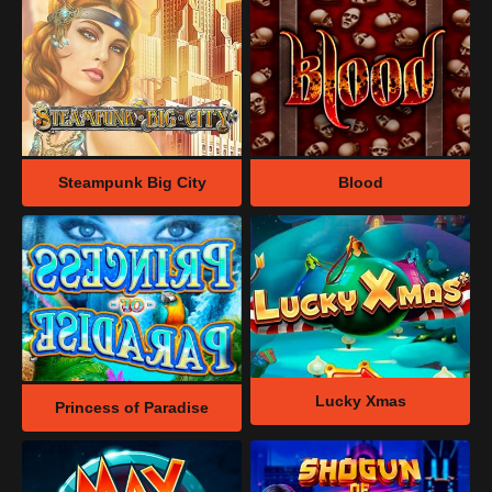
Stapsgewijze Regels Voor Het Ontvangen Van Betaling
Belangrijke Regels En Suggesties
Veelvoorkomende Problemen Oplossen Bij Het
Ontvangen Van De Ninja Casino Bonus
De Ninja Casino Bonus Zonder Storting Vergelijken Met
Andere Aanbiedingen
Steampunk Big City
Blood
Voorwaarden En Grootte Van De Bonus
Geld Verdienen Met De Aanbieding
Hoe Je Het Meeste Uit Je Promotie Zonder Storting
Haalt
Verantwoord Gokken Bij Spelen Met Bonussen Zonder
Storting
Lucky Xmas
The Paying Piano Club
Limieten Instellen Op Tijd En Geld
Ninja Casino Hulpmiddelen Gebruiken Voor
Spelerswelzijn