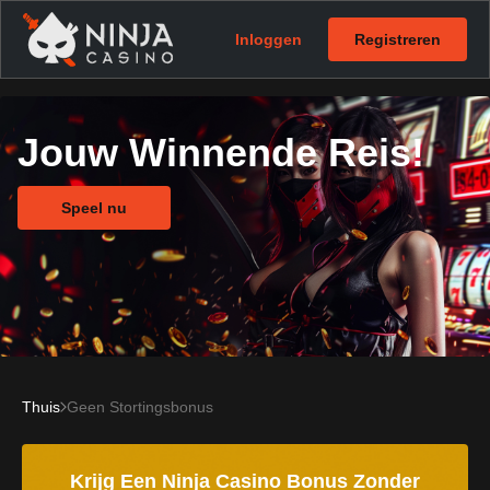
Inloggen
Registreren
Jouw Winnende Reis!
Speel nu
Thuis
Geen Stortingsbonus
Krijg Een Ninja Casino Bonus Zonder