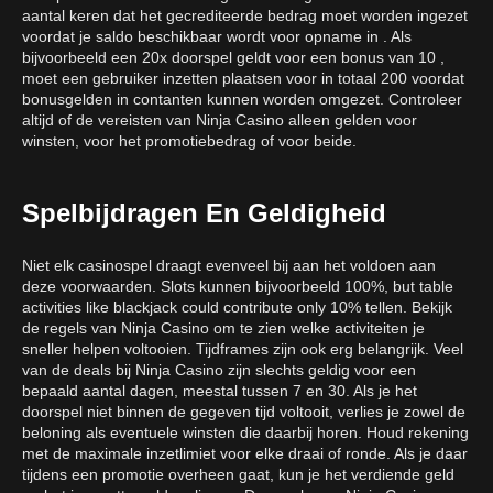
aantal keren dat het gecrediteerde bedrag moet worden ingezet
voordat je saldo beschikbaar wordt voor opname in . Als
bijvoorbeeld een 20x doorspel geldt voor een bonus van 10 ,
moet een gebruiker inzetten plaatsen voor in totaal 200 voordat
bonusgelden in contanten kunnen worden omgezet. Controleer
altijd of de vereisten van Ninja Casino alleen gelden voor
winsten, voor het promotiebedrag of voor beide.
Spelbijdragen En Geldigheid
Niet elk casinospel draagt evenveel bij aan het voldoen aan
deze voorwaarden. Slots kunnen bijvoorbeeld 100%, but table
activities like blackjack could contribute only 10% tellen. Bekijk
de regels van Ninja Casino om te zien welke activiteiten je
sneller helpen voltooien. Tijdframes zijn ook erg belangrijk. Veel
van de deals bij Ninja Casino zijn slechts geldig voor een
bepaald aantal dagen, meestal tussen 7 en 30. Als je het
doorspel niet binnen de gegeven tijd voltooit, verlies je zowel de
beloning als eventuele winsten die daarbij horen. Houd rekening
met de maximale inzetlimiet voor elke draai of ronde. Als je daar
tijdens een promotie overheen gaat, kun je het verdiende geld