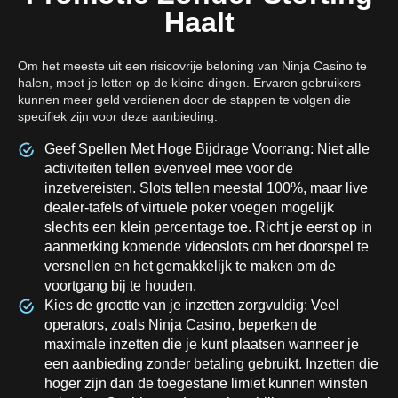
Haalt
Om het meeste uit een risicovrije beloning van Ninja Casino te
halen, moet je letten op de kleine dingen. Ervaren gebruikers
kunnen meer geld verdienen door de stappen te volgen die
specifiek zijn voor deze aanbieding.
Geef Spellen Met Hoge Bijdrage Voorrang: Niet alle
activiteiten tellen evenveel mee voor de
inzetvereisten. Slots tellen meestal 100%, maar live
dealer-tafels of virtuele poker voegen mogelijk
slechts een klein percentage toe. Richt je eerst op in
aanmerking komende videoslots om het doorspel te
versnellen en het gemakkelijk te maken om de
voortgang bij te houden.
Kies de grootte van je inzetten zorgvuldig: Veel
operators, zoals Ninja Casino, beperken de
maximale inzetten die je kunt plaatsen wanneer je
een aanbieding zonder betaling gebruikt. Inzetten die
hoger zijn dan de toegestane limiet kunnen winsten