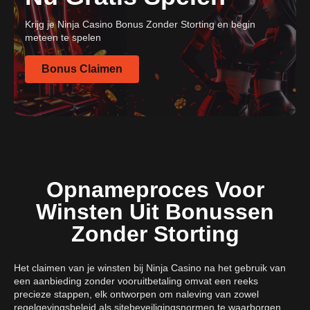
Krijg je Ninja Casino Bonus Zonder Storting en begin
meteen te spelen
Bonus Claimen
Opnameproces Voor
Winsten Uit Bonussen
Zonder Storting
Het claimen van je winsten bij Ninja Casino na het gebruik van
een aanbieding zonder vooruitbetaling omvat een reeks
precieze stappen, elk ontworpen om naleving van zowel
regelgevingsbeleid als sitebeveiligingsnormen te waarborgen.