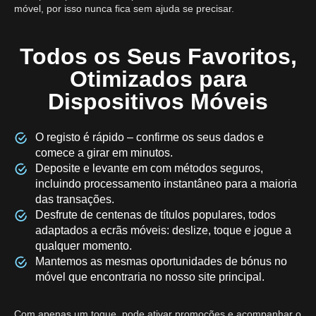
móvel, por isso nunca fica sem ajuda se precisar.
Todos os Seus Favoritos,
Otimizados para
Dispositivos Móveis
O registo é rápido – confirme os seus dados e
comece a girar em minutos.
Deposite e levante em com métodos seguros,
incluindo processamento instantâneo para a maioria
das transações.
Desfrute de centenas de títulos populares, todos
adaptados a ecrãs móveis: deslize, toque e jogue a
qualquer momento.
Mantemos as mesmas oportunidades de bónus no
móvel que encontraria no nosso site principal.
Com apenas um toque, pode ativar promoções e acompanhar o