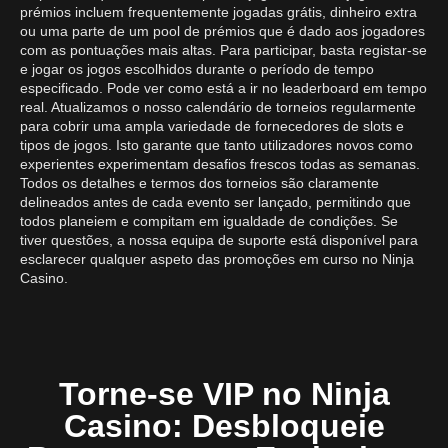
prémios incluem frequentemente jogadas grátis, dinheiro extra
ou uma parte de um pool de prémios que é dado aos jogadores
com as pontuações mais altas. Para participar, basta registar-se
e jogar os jogos escolhidos durante o período de tempo
especificado. Pode ver como está a ir no leaderboard em tempo
real. Atualizamos o nosso calendário de torneios regularmente
para cobrir uma ampla variedade de fornecedores de slots e
tipos de jogos. Isto garante que tanto utilizadores novos como
experientes experimentam desafios frescos todas as semanas.
Todos os detalhes e termos dos torneios são claramente
delineados antes de cada evento ser lançado, permitindo que
todos planeiem e compitam em igualdade de condições. Se
tiver questões, a nossa equipa de suporte está disponível para
esclarecer qualquer aspeto das promoções em curso no Ninja
Casino.
Torne-se VIP no Ninja
Casino: Desbloqueie