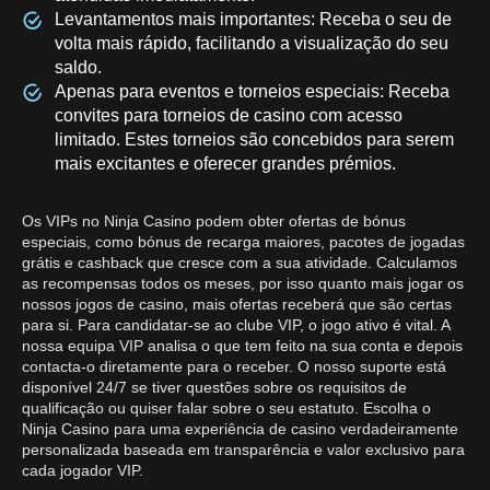
Levantamentos mais importantes: Receba o seu de
volta mais rápido, facilitando a visualização do seu
saldo.
Apenas para eventos e torneios especiais: Receba
convites para torneios de casino com acesso
limitado. Estes torneios são concebidos para serem
mais excitantes e oferecer grandes prémios.
Os VIPs no Ninja Casino podem obter ofertas de bónus
especiais, como bónus de recarga maiores, pacotes de jogadas
grátis e cashback que cresce com a sua atividade. Calculamos
as recompensas todos os meses, por isso quanto mais jogar os
nossos jogos de casino, mais ofertas receberá que são certas
para si. Para candidatar-se ao clube VIP, o jogo ativo é vital. A
nossa equipa VIP analisa o que tem feito na sua conta e depois
contacta-o diretamente para o receber. O nosso suporte está
disponível 24/7 se tiver questões sobre os requisitos de
qualificação ou quiser falar sobre o seu estatuto. Escolha o
Ninja Casino para uma experiência de casino verdadeiramente
personalizada baseada em transparência e valor exclusivo para
cada jogador VIP.