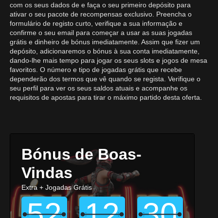
com os seus dados de e faça o seu primeiro depósito para
ativar o seu pacote de recompensas exclusivo. Preencha o
formulário de registo curto, verifique a sua informação e
confirme o seu email para começar a usar as suas jogadas
grátis e dinheiro de bónus imediatamente. Assim que fizer um
depósito, adicionaremos o bónus à sua conta imediatamente,
dando-lhe mais tempo para jogar os seus slots e jogos de mesa
favoritos. O número e tipo de jogadas grátis que recebe
dependerão dos termos que vê quando se regista. Verifique o
seu perfil para ver os seus saldos atuais e acompanhe os
requisitos de apostas para tirar o máximo partido desta oferta.
Bónus de Boas-
Vindas
Extra + Jogadas Grátis
52
12
28