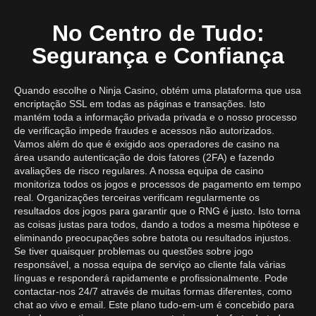
No Centro de Tudo:
Segurança e Confiança
Quando escolhe o Ninja Casino, obtém uma plataforma que usa
encriptação SSL em todas as páginas e transações. Isto
mantém toda a informação privada privada e o nosso processo
de verificação impede fraudes e acessos não autorizados.
Vamos além do que é exigido aos operadores de casino na
área usando autenticação de dois fatores (2FA) e fazendo
avaliações de risco regulares. A nossa equipa de casino
monitoriza todos os jogos e processos de pagamento em tempo
real. Organizações terceiras verificam regularmente os
resultados dos jogos para garantir que o RNG é justo. Isto torna
as coisas justas para todos, dando a todos a mesma hipótese e
eliminando preocupações sobre batota ou resultados injustos.
Se tiver quaisquer problemas ou questões sobre jogo
responsável, a nossa equipa de serviço ao cliente fala várias
línguas e responderá rapidamente e profissionalmente. Pode
contactar-nos 24/7 através de muitas formas diferentes, como
chat ao vivo e email. Este plano tudo-em-um é concebido para