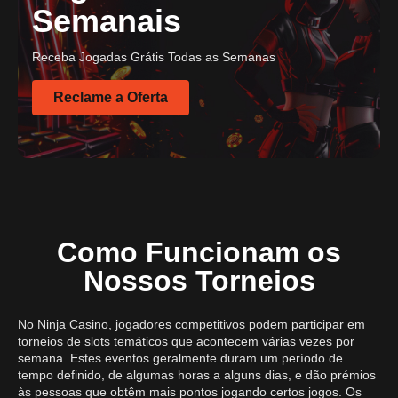
Semanais
Receba Jogadas Grátis Todas as Semanas
Reclame a Oferta
Como Funcionam os
Nossos Torneios
No Ninja Casino, jogadores competitivos podem participar em
torneios de slots temáticos que acontecem várias vezes por
semana. Estes eventos geralmente duram um período de
tempo definido, de algumas horas a alguns dias, e dão prémios
às pessoas que obtêm mais pontos jogando certos jogos. Os