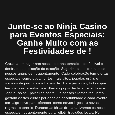
Junte-se ao Ninja Casino
para Eventos Especiais:
Ganhe Muito com as
Festividades de !
Garanta um lugar nas nossas ofertas temáticas de festival e
desfrute da excitação da estação. Sugerimos que consulte os
nossos anúncios frequentemente. Cada celebração tem ofertas
especiais, como pagamentos mais altos, jogadas grátis e
sorteios de prémios exclusivos de . Para participar, tudo o que
tem de fazer é entrar, escolher os jogos destacados e clicar em
"opt in" no seu painel de conta. Os nossos clientes regulares
gostam destes curtos períodos de oportunidade e cada evento
tem algo novo para oferecer, como novos jogos ou novas
regras de torneio. Durante as férias de , atualizamos os nossos
especiais frequentemente para refletir tradições locais. Por