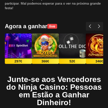
participar. Mal podemos esperar para o ver na próxima grande
festa!
Agora a ganhar
297€
366€
52€
346€
Junte-se aos Vencedores
do Ninja Casino: Pessoas
em Estão a Ganhar
Dinheiro!