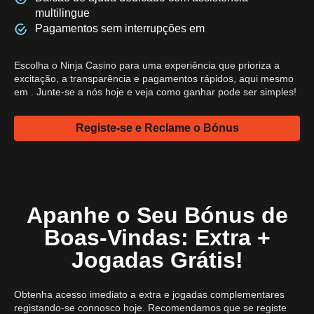
multilingue
Pagamentos sem interrupções em
Escolha o Ninja Casino para uma experiência que prioriza a
excitação, a transparência e pagamentos rápidos, aqui mesmo
em . Junte-se a nós hoje e veja como ganhar pode ser simples!
Registe-se e Reclame o Bónus
Apanhe o Seu Bónus de
Boas-Vindas: Extra +
Jogadas Grátis!
Obtenha acesso imediato a extra e jogadas complementares
registando-se connosco hoje. Recomendamos que se registe