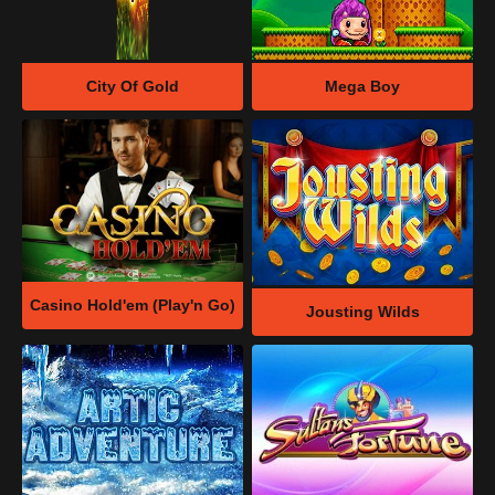
Golden Princess
Mega Boy
Casino Hold'em (Play'n Go)
Jousting Wilds