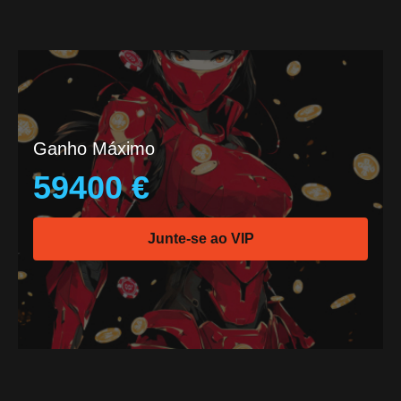
Ganho Máximo
59400 €
Junte-se ao VIP