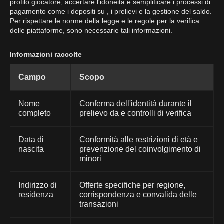
profilo giocatore, accertare l'idoneità e semplificare i processi di
pagamento come i depositi su , i prelievi e la gestione del saldo.
Per rispettare le norme della legge e le regole per la verifica
delle piattaforme, sono necessarie tali informazioni.
Informazioni raccolte
Campo
Scopo
Nome
Conferma dell'identità durante il
completo
prelievo da e controlli di verifica
Data di
Conformità alle restrizioni di età e
nascita
prevenzione del coinvolgimento di
minori
Indirizzo di
Offerte specifiche per regione,
residenza
corrispondenza e convalida delle
transazioni