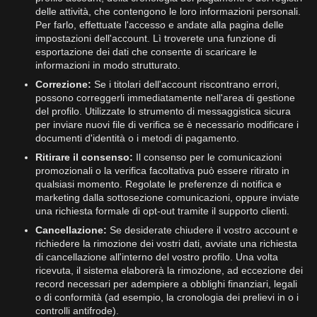
delle attività, che contengono le loro informazioni personali.
Per farlo, effettuate l'accesso e andate alla pagina delle
impostazioni dell'account. Lì troverete una funzione di
esportazione dei dati che consente di scaricare le
informazioni in modo strutturato.
Correzione:
Se i titolari dell'account riscontrano errori,
possono correggerli immediatamente nell'area di gestione
del profilo. Utilizzate lo strumento di messaggistica sicura
per inviare nuovi file di verifica se è necessario modificare i
documenti d'identità o i metodi di pagamento.
Ritirare il consenso:
Il consenso per le comunicazioni
promozionali o la verifica facoltativa può essere ritirato in
qualsiasi momento. Regolate le preferenze di notifica e
marketing dalla sottosezione comunicazioni, oppure inviate
una richiesta formale di opt-out tramite il supporto clienti.
Cancellazione:
Se desiderate chiudere il vostro account e
richiedere la rimozione dei vostri dati, avviate una richiesta
di cancellazione all'interno del vostro profilo. Una volta
ricevuta, il sistema elaborerà la rimozione, ad eccezione dei
record necessari per adempiere a obblighi finanziari, legali
o di conformità (ad esempio, la cronologia dei prelievi in o i
controlli antifrode).