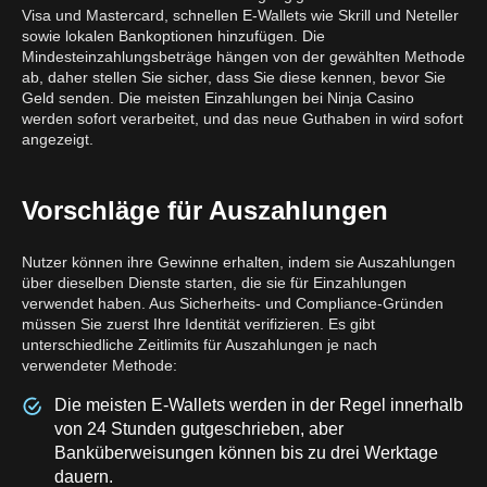
Visa und Mastercard, schnellen E-Wallets wie Skrill und Neteller
sowie lokalen Bankoptionen hinzufügen. Die
Mindesteinzahlungsbeträge hängen von der gewählten Methode
ab, daher stellen Sie sicher, dass Sie diese kennen, bevor Sie
Geld senden. Die meisten Einzahlungen bei Ninja Casino
werden sofort verarbeitet, und das neue Guthaben in wird sofort
angezeigt.
Vorschläge für Auszahlungen
Nutzer können ihre Gewinne erhalten, indem sie Auszahlungen
über dieselben Dienste starten, die sie für Einzahlungen
verwendet haben. Aus Sicherheits- und Compliance-Gründen
müssen Sie zuerst Ihre Identität verifizieren. Es gibt
unterschiedliche Zeitlimits für Auszahlungen je nach
verwendeter Methode:
Die meisten E-Wallets werden in der Regel innerhalb
von 24 Stunden gutgeschrieben, aber
Banküberweisungen können bis zu drei Werktage
dauern.