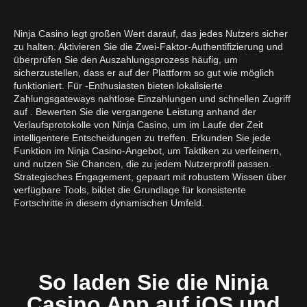
Ninja Casino legt großen Wert darauf, das jedes Nutzers sicher
zu halten. Aktivieren Sie die Zwei-Faktor-Authentifizierung und
überprüfen Sie den Auszahlungsprozess häufig, um
sicherzustellen, dass er auf der Plattform so gut wie möglich
funktioniert. Für -Enthusiasten bieten lokalisierte
Zahlungsgateways nahtlose Einzahlungen und schnellen Zugriff
auf . Bewerten Sie die vergangene Leistung anhand der
Verlaufsprotokolle von Ninja Casino, um im Laufe der Zeit
intelligentere Entscheidungen zu treffen. Erkunden Sie jede
Funktion im Ninja Casino-Angebot, um Taktiken zu verfeinern,
und nutzen Sie Chancen, die zu jedem Nutzerprofil passen.
Strategisches Engagement, gepaart mit robustem Wissen über
verfügbare Tools, bildet die Grundlage für konsistente
Fortschritte in diesem dynamischen Umfeld.
So laden Sie die Ninja
Casino App auf iOS und