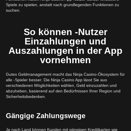
Spiele zu spielen, anstatt nach grundlegenden Funktionen zu
suchen.
So können -Nutzer
Einzahlungen und
Auszahlungen in der App
vornehmen
Gutes Geldmanagement macht das Ninja Casino-Ökosystem für
alle -Spieler besser. Die Ninja Casino App lässt Sie aus
verschiedenen Möglichkeiten wählen, Geld einzuzahlen und
abzuheben, basierend auf den Bedürfnissen Ihrer Region und
Sicherheitsbedenken.
Gängige Zahlungswege
Je nach Land können Kunden mit gängigen Kreditkarten wie