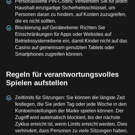
Personalisierte PIN-Codes: Verwenden Sie für jeden
Haushalt einzigartige Sicherheitsschlüssel, um
Personen daran zu hindern, auf Konten zuzugreifen,
die es nicht sollten.
Blockierung auf Geräteebene: Richten Sie
Einschränkungen für Apps oder Websites auf
Betriebssystemebene ein, damit Kinder nicht auf das
Casino auf gemeinsam genutzten Tablets oder
Smartphones zugreifen können.
Regeln für verantwortungsvolles
Spielen aufstellen
Zeitlimits für Sitzungen: Sie können die längste Zeit
festlegen, die Sie jeden Tag oder jede Woche in den
Kontoeinstellungen der Marke spielen können. Der
Zugriff wird automatisch blockiert, bis der nächste
Zyklus erreicht ist, wenn Limits erreicht werden. Dies
verhindert, dass Personen zu viele Sitzungen haben.