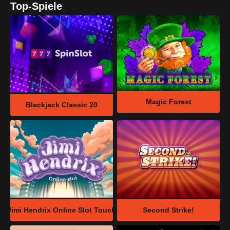
Top-Spiele
So können -Nutzer Einzahlungen und Auszahlungen in
der App vornehmen
Gängige Zahlungswege
Vorschläge für Auszahlungen
Erkunden Sie verfügbare Casino-Spiele in der Ninja
Casino App
Magic Forest
Mobile Sicherheitsmaßnahmen für sicheres Spielen
Blackjack Classic 20
Elterliche Kontrollen und verantwortungsvolle
Spielgrenzen einrichten
Erweiterte Kontrollen für Eltern
Regeln für verantwortungsvolles Spielen aufstellen
So lösen Sie Willkommensboni und Promotionen in der
Brand Mobile Platform ein
Jimi Hendrix Online Slot Touch
Second Strike!
Fehlerbehebung bei häufigen Problemen mit der Ninja
Casino App