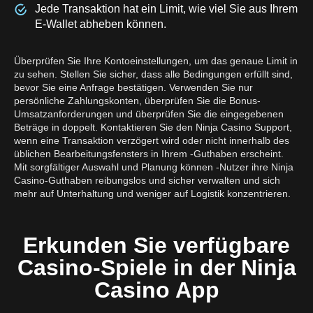
Jede Transaktion hat ein Limit, wie viel Sie aus Ihrem
E-Wallet abheben können.
Überprüfen Sie Ihre Kontoeinstellungen, um das genaue Limit in
zu sehen. Stellen Sie sicher, dass alle Bedingungen erfüllt sind,
bevor Sie eine Anfrage bestätigen. Verwenden Sie nur
persönliche Zahlungskonten, überprüfen Sie die Bonus-
Umsatzanforderungen und überprüfen Sie die eingegebenen
Beträge in doppelt. Kontaktieren Sie den Ninja Casino Support,
wenn eine Transaktion verzögert wird oder nicht innerhalb des
üblichen Bearbeitungsfensters in Ihrem -Guthaben erscheint.
Mit sorgfältiger Auswahl und Planung können -Nutzer ihre Ninja
Casino-Guthaben reibungslos und sicher verwalten und sich
mehr auf Unterhaltung und weniger auf Logistik konzentrieren.
Erkunden Sie verfügbare
Casino-Spiele in der Ninja
Casino App