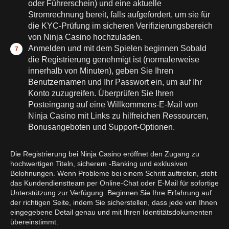
oder Führerschein) und eine aktuelle
Stromrechnung bereit, falls aufgefordert, um sie für
die KYC-Prüfung im sicheren Verifizierungsbereich
von Ninja Casino hochzuladen.
Anmelden und mit dem Spielen beginnen Sobald
die Registrierung genehmigt ist (normalerweise
innerhalb von Minuten), geben Sie Ihren
Benutzernamen und Ihr Passwort ein, um auf Ihr
Konto zuzugreifen. Überprüfen Sie Ihren
Posteingang auf eine Willkommens-E-Mail von
Ninja Casino mit Links zu hilfreichen Ressourcen,
Bonusangeboten und Support-Optionen.
Die Registrierung bei Ninja Casino eröffnet den Zugang zu
hochwertigen Titeln, sicherem -Banking und exklusiven
Belohnungen. Wenn Probleme bei einem Schritt auftreten, steht
das Kundendienstteam per Online-Chat oder E-Mail für sofortige
Unterstützung zur Verfügung. Beginnen Sie Ihre Erfahrung auf
der richtigen Seite, indem Sie sicherstellen, dass jede von Ihnen
eingegebene Detail genau und mit Ihren Identitätsdokumenten
übereinstimmt.