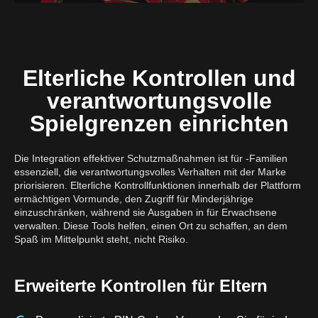
Elterliche Kontrollen und
verantwortungsvolle
Spielgrenzen einrichten
Die Integration effektiver Schutzmaßnahmen ist für -Familien
essenziell, die verantwortungsvolles Verhalten mit der Marke
priorisieren. Elterliche Kontrollfunktionen innerhalb der Plattform
ermächtigen Vormunde, den Zugriff für Minderjährige
einzuschränken, während sie Ausgaben in für Erwachsene
verwalten. Diese Tools helfen, einen Ort zu schaffen, an dem
Spaß im Mittelpunkt steht, nicht Risiko.
Erweiterte Kontrollen für Eltern