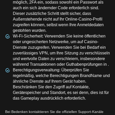
möglich, 2FA ein, sodass sowohl ein Passwort als
auch ein sich ändernder Code erforderlich sind.
Dieser zusätzliche Schritt stellt sicher, dass
Außenstehende nicht auf Ihr Online-Casino-Profil
zugreifen können, selbst wenn Ihre Anmeldedaten
gestohlen wurden.
Wi-Fi-Sicherheit: Verwenden Sie keine öffentlichen
oder ungesicherten Netzwerke, um auf Casino-
Dienste zuzugreifen. Verwenden Sie bei Bedarf ein
zuverlässiges VPN, um Ihre Sitzung zu verschlüsseln
und wertvolle Daten zu verschleiern, insbesondere
während Transaktionen oder Guthabenprüfungen in .
Berechtigungsverwaltung: Überprüfen Sie
regelmäßig, welche Berechtigungen BrandName und
ähnliche Dienste auf Ihrem Gerät haben.
Beschränken Sie den Zugriff auf Kontakte,
Gerätespeicher und Standort, es sei denn, dies ist für
das Gameplay ausdrücklich erforderlich.
Bei Bedenken kontaktieren Sie die offiziellen Support-Kanäle