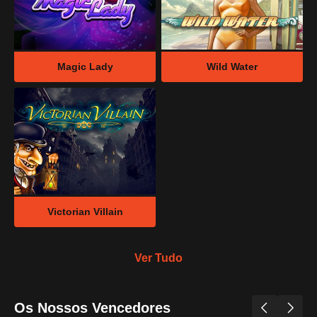
Magic Lady
Wild Water
Victorian Villain
Ver Tudo
Os Nossos Vencedores