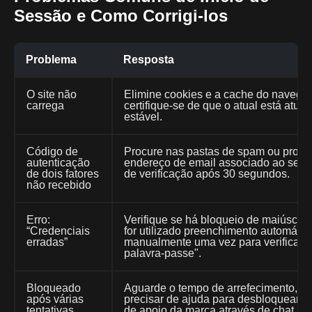
Sessão e Como Corrigi-los
Problema
Resposta
O site não
Elimine cookies e a cache do navega
carrega
certifique-se de que o atual está atual
estável.
Código de
Procure nas pastas de spam ou promo
autenticação
endereço de email associado ao seu pe
de dois fatores
de verificação após 30 segundos.
não recebido
Erro:
Verifique se há bloqueio de maiúscula
“Credenciais
for utilizado preenchimento automátic
erradas”
manualmente uma vez para verificar a 
palavra-passe".
Bloqueado
Aguarde o tempo de arrefecimento, qu
após várias
precisar de ajuda para desbloquear o 
tentativas
de apoio da marca através de chat ao 