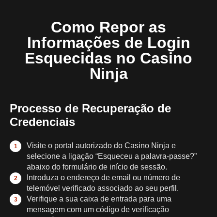
Como Repor as
Informações de Login
Esquecidas no Casino
Ninja
Processo de Recuperação de
Credenciais
Visite o portal autorizado do Casino Ninja e
selecione a ligação “Esqueceu a palavra-passe?”
abaixo do formulário de início de sessão.
Introduza o endereço de email ou número de
telemóvel verificado associado ao seu perfil.
Verifique a sua caixa de entrada para uma
mensagem com um código de verificação