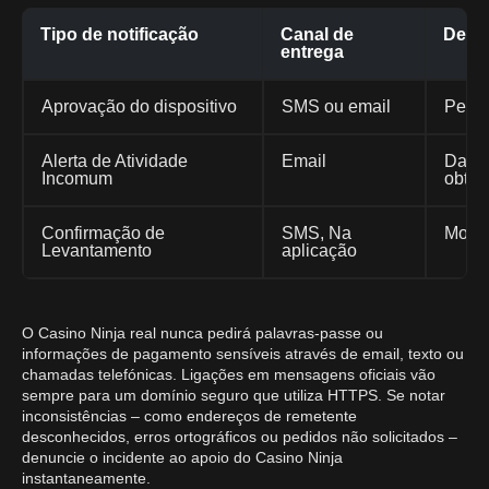
Tipo de notificação
Canal de
Deta
entrega
Aprovação do dispositivo
SMS ou email
Pedir
Alerta de Atividade
Email
Data 
Incomum
obter
Confirmação de
SMS, Na
Monta
Levantamento
aplicação
O Casino Ninja real nunca pedirá palavras-passe ou
informações de pagamento sensíveis através de email, texto ou
chamadas telefónicas. Ligações em mensagens oficiais vão
sempre para um domínio seguro que utiliza HTTPS. Se notar
inconsistências – como endereços de remetente
desconhecidos, erros ortográficos ou pedidos não solicitados –
denuncie o incidente ao apoio do Casino Ninja
instantaneamente.