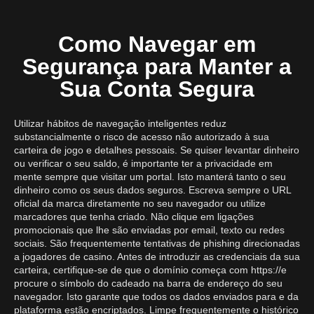
Como Navegar em
Segurança para Manter a
Sua Conta Segura
Utilizar hábitos de navegação inteligentes reduz
substancialmente o risco de acesso não autorizado à sua
carteira de jogo e detalhes pessoais. Se quiser levantar dinheiro
ou verificar o seu saldo, é importante ter a privacidade em
mente sempre que visitar um portal. Isto manterá tanto o seu
dinheiro como os seus dados seguros. Escreva sempre o URL
oficial da marca diretamente no seu navegador ou utilize
marcadores que tenha criado. Não clique em ligações
promocionais que lhe são enviadas por email, texto ou redes
sociais. São frequentemente tentativas de phishing direcionadas
a jogadores de casino. Antes de introduzir as credenciais da sua
carteira, certifique-se de que o domínio começa com https://e
procure o símbolo do cadeado na barra de endereço do seu
navegador. Isto garante que todos os dados enviados para e da
plataforma estão encriptados. Limpe frequentemente o histórico