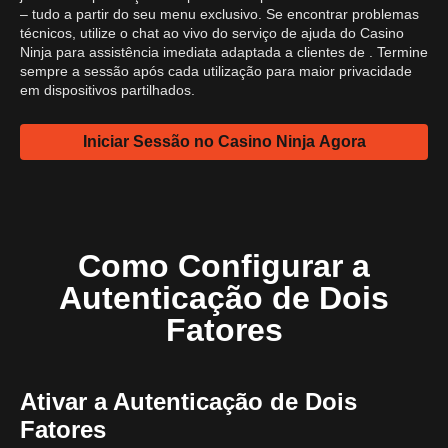
– tudo a partir do seu menu exclusivo. Se encontrar problemas
técnicos, utilize o chat ao vivo do serviço de ajuda do Casino
Ninja para assistência imediata adaptada a clientes de . Termine
sempre a sessão após cada utilização para maior privacidade
em dispositivos partilhados.
Iniciar Sessão no Casino Ninja Agora
Como Configurar a
Autenticação de Dois
Fatores
Ativar a Autenticação de Dois
Fatores