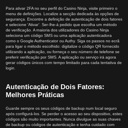
Para ativar 2FA no seu perfil do Casino Ninja, visite primeiro o
menu de definições. Localize a secção dedicada às opções de
segurança. Encontre a definição de autenticação de dois fatores
e selecione 'Ativar'. Ser-lhe-á pedido que escolha um método
de verificação. A maioria dos utilizadores do Casino Ninja
seleciona um código SMS ou uma aplicação autenticadora
como o Google Authenticator ou Authy. Siga os passos no ecrã
para ligar o método escolhido: digitalize o código QR fornecido
utilizando a aplicação, ou forneça o seu número de telefone se
preferir verificação por SMS. A aplicação ou serviço irá agora
gerar códigos únicos com tempo limitado para cada tentativa de
login.
Autenticação de Dois Fatores:
Melhores Práticas
Guarde sempre os seus códigos de backup num local seguro
após configurá-los. Se perder o acesso ao seu dispositivo, estes
códigos são muito importantes. Nunca divulgue as suas chaves
de backup ou códigos de autenticação e tenha cuidado com