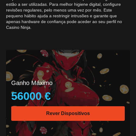
estão a ser utilizadas. Para melhor higiene digital, configure
revisões regulares, pelo menos uma vez por mês. Este
pequeno hábito ajuda a restringir intrusões e garante que
apenas hardware de confiança pode aceder ao seu perfil no
Casino Ninja.
Ganho Máximo
56000 €
Rever Dispositivos