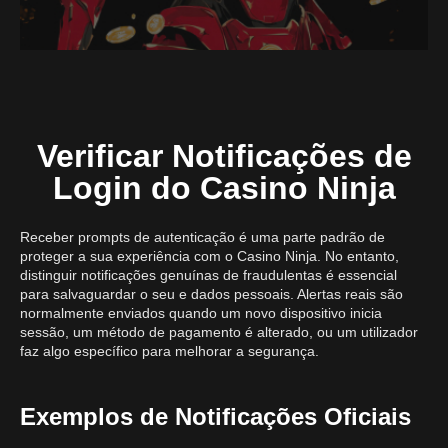
Verificar Notificações de
Login do Casino Ninja
Receber prompts de autenticação é uma parte padrão de
proteger a sua experiência com o Casino Ninja. No entanto,
distinguir notificações genuínas de fraudulentas é essencial
para salvaguardar o seu e dados pessoais. Alertas reais são
normalmente enviados quando um novo dispositivo inicia
sessão, um método de pagamento é alterado, ou um utilizador
faz algo específico para melhorar a segurança.
Exemplos de Notificações Oficiais