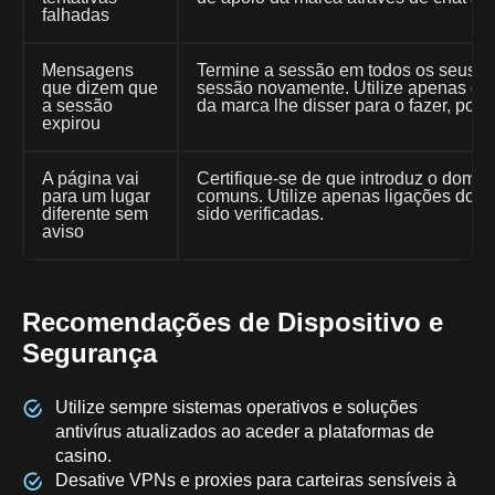
falhadas
Mensagens
Termine a sessão em todos os seus dis
que dizem que
sessão novamente. Utilize apenas o
a sessão
da marca lhe disser para o fazer, pois
expirou
A página vai
Certifique-se de que introduz o domíni
para um lugar
comuns. Utilize apenas ligações do s
diferente sem
sido verificadas.
aviso
Recomendações de Dispositivo e
Segurança
Utilize sempre sistemas operativos e soluções
antivírus atualizados ao aceder a plataformas de
casino.
Desative VPNs e proxies para carteiras sensíveis à