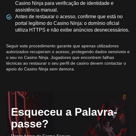
Casino Ninja para verificação de identidade e
assistência manual.
Antes de restaurar o acesso, confirme que está no
portal legítimo do Casino Ninja: o domínio oficial
utiliza HTTPS e não exibe anúncios desnecessários.
Seguir este procedimento garante que apenas utilizadores
autorizados recuperam o acesso, protegendo dados sensíveis e
o seu no Casino Ninja. Jogadores que encontrem falhas
técnicas ao restaurar o seu perfil de casino devem contactar o
apoio do Casino Ninja sem demora.
Esqueceu a Palavra-
passe?
Repor Agora de Forma Segura