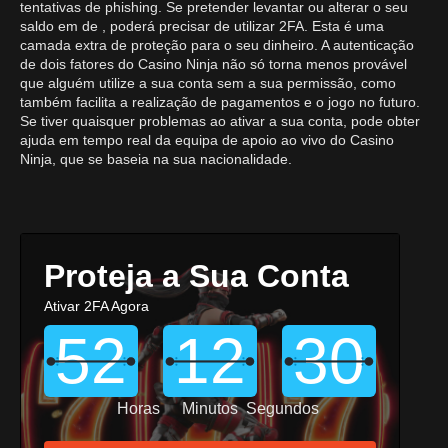
tentativas de phishing. Se pretender levantar ou alterar o seu
saldo em de , poderá precisar de utilizar 2FA. Esta é uma
camada extra de proteção para o seu dinheiro. A autenticação
de dois fatores do Casino Ninja não só torna menos provável
que alguém utilize a sua conta sem a sua permissão, como
também facilita a realização de pagamentos e o jogo no futuro.
Se tiver quaisquer problemas ao ativar a sua conta, pode obter
ajuda em tempo real da equipa de apoio ao vivo do Casino
Ninja, que se baseia na sua nacionalidade.
Proteja a Sua Conta
Ativar 2FA Agora
52
12
28
Horas
Minutos
Segundos