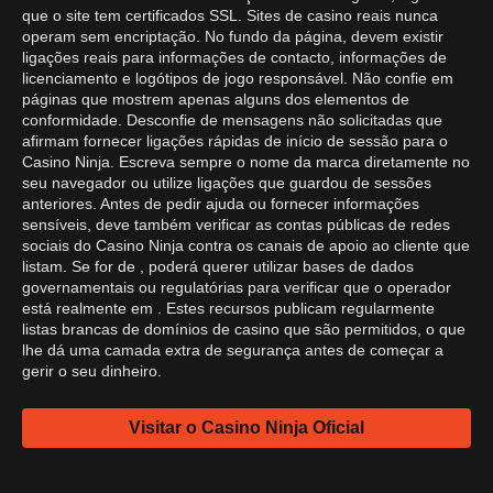
que o site tem certificados SSL. Sites de casino reais nunca
operam sem encriptação. No fundo da página, devem existir
ligações reais para informações de contacto, informações de
licenciamento e logótipos de jogo responsável. Não confie em
páginas que mostrem apenas alguns dos elementos de
conformidade. Desconfie de mensagens não solicitadas que
afirmam fornecer ligações rápidas de início de sessão para o
Casino Ninja. Escreva sempre o nome da marca diretamente no
seu navegador ou utilize ligações que guardou de sessões
anteriores. Antes de pedir ajuda ou fornecer informações
sensíveis, deve também verificar as contas públicas de redes
sociais do Casino Ninja contra os canais de apoio ao cliente que
listam. Se for de , poderá querer utilizar bases de dados
governamentais ou regulatórias para verificar que o operador
está realmente em . Estes recursos publicam regularmente
listas brancas de domínios de casino que são permitidos, o que
lhe dá uma camada extra de segurança antes de começar a
gerir o seu dinheiro.
Visitar o Casino Ninja Oficial