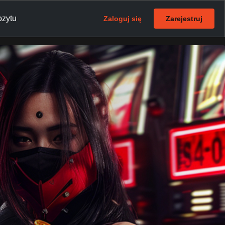
ozytu
Zaloguj się
Zarejestruj