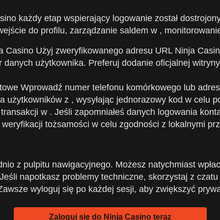
asino każdy etap wspierający logowanie został dostrojony
ejście do profilu, zarządzanie saldem w , monitorowan
nja Casino Użyj zweryfikowanego adresu URL Ninja Casi
 danych użytkownika. Preferuj dodanie oficjalnej witry
owe Wprowadź numer telefonu komórkowego lub adres e-
la użytkowników z , wysyłając jednorazowy kod w celu p
 transakcji w . Jeśli zapomniałeś danych logowania kont
weryfikacji tożsamości w celu zgodności z lokalnymi pr
o z pulpitu nawigacyjnego. Możesz natychmiast wpłacić
eśli napotkasz problemy techniczne, skorzystaj z czatu
awsze wyloguj się po każdej sesji, aby zwiększyć pryw
Zaloguj się do Ninja Casino teraz