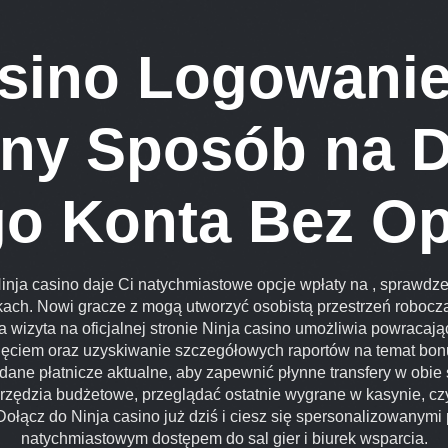
sino Logowanie
ny Sposób na 
o Konta Bez O
inja casino daje Ci natychmiastowe opcje wpłaty na , sprawdz
okach. Nowi gracze z mogą utworzyć osobistą przestrzeń roboczą
a wizyta na oficjalnej stronie Ninja casino umożliwia powracaj
ęciem oraz uzyskiwanie szczegółowych raportów na temat bon
dane płatnicze aktualne, aby zapewnić płynne transfery w obie
arzędzia budżetowe, przeglądać ostatnie wygrane w kasynie, cz
Dołącz do Ninja casino już dziś i ciesz się spersonalizowanym
natychmiastowym dostępem do sal gier i biurek wsparcia.