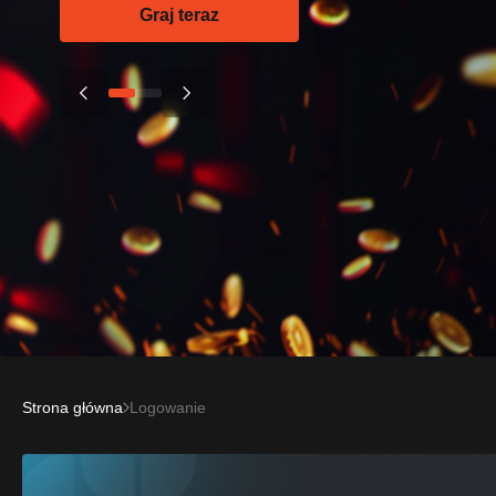
Graj teraz
Strona główna
Logowanie