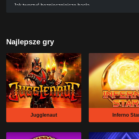
Jak tworzyć bezpieczniejsze hasła
Jak zresetować zapomniane dane logowania do Ninja C
Proces odzyskiwania danych logowania
Najlepsze gry
Kluczowe wskazówki dla graczy z
Rozwiązywanie typowych problemów z logowaniem
Typowe problemy z logowaniem i sposoby ich rozwiązan
Zalecenia dotyczące urządzeń i bezpieczeństwa
Zarządzanie wieloma urządzeniami i dostępem do konta
Weryfikacja powiadomień logowania Ninja Casino
Przykłady oficjalnych powiadomień
Jugglenaut
Inferno Sta
Sugestie dla graczy
Jak bezpiecznie przeglądać, aby chronić konto