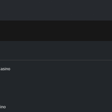
Casino
ino