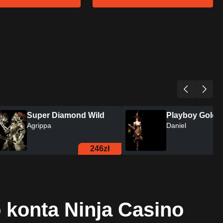
40 Shining Jewels
Super Diamond
Winded On Friday
Agrippa
321zł
 konta Ninja Casino