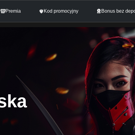
Premia
Kod promocyjny
Bonus bez dep
ska