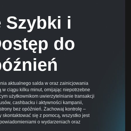
 Szybki i
Dostęp do
późnień
enia aktualnego salda w oraz zainicjowania
 w ciągu kilku minut, omijając niepotrzebne
ącym użytkownikom uwierzytelnianie transakcji
usów, cashbacku i aktywności kampanii,
 strony bez opóźnień. Zachowaj kontrolę –
y skontaktować się z pomocą, wszystko jest
i powiadomieniami o wydarzeniach oraz